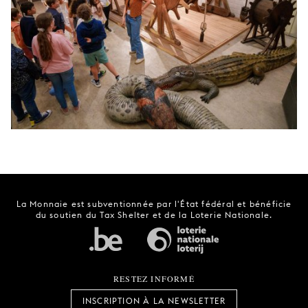
La Monnaie est subventionnée par l'État fédéral et bénéficie
du soutien du Tax Shelter et de la Loterie Nationale.
RESTEZ INFORMÉ
INSCRIPTION À LA NEWSLETTER