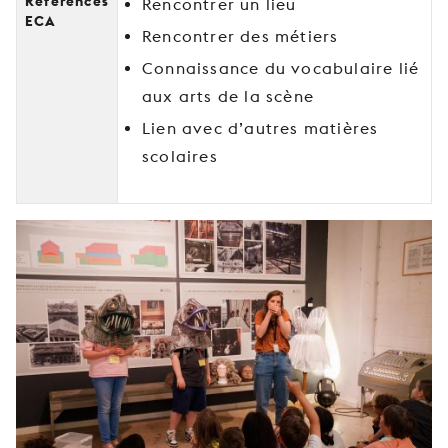
Références
Rencontrer un lieu
ECA
Rencontrer des métiers
Connaissance du vocabulaire lié
aux arts de la scène
Lien avec d’autres matières
scolaires