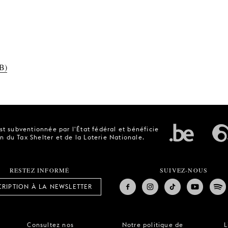
B)
t subventionnée par l'État fédéral et bénéficie
n du Tax Shelter et de la Loterie Nationale.
RESTEZ INFORMÉ
SUIVEZ-NOUS
CRIPTION À LA NEWSLETTER
Consultez nos
Notre politique de
L