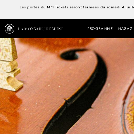
Les portes du MM Tickets seront fermées du samedi 4 juille
LA MONNAIE / DE MUNT
PROGRAMME
MAGAZI