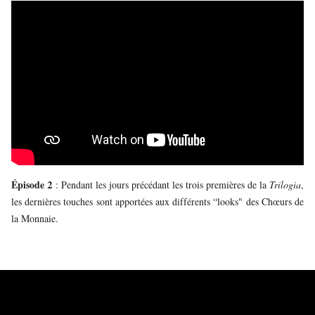
Épisode 2
: Pendant les jours précédant les trois premières de la
Trilogia
,
les dernières touches sont apportées aux différents “looks" des Chœurs de
la Monnaie.