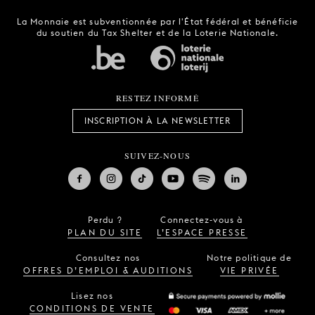
La Monnaie est subventionnée par l'État fédéral et bénéficie
du soutien du Tax Shelter et de la Loterie Nationale.
RESTEZ INFORMÉ
INSCRIPTION À LA NEWSLETTER
SUIVEZ-NOUS
Perdu ?
Connectez-vous à
PLAN DU SITE
L’ESPACE PRESSE
Consultez nos
Notre politique de
OFFRES D’EMPLOI & AUDITIONS
VIE PRIVÉE
Lisez nos
CONDITIONS DE VENTE