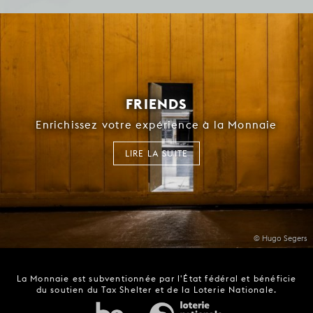
FRIENDS
Enrichissez votre expérience à la Monnaie
LIRE LA SUITE
© Hugo Segers
La Monnaie est subventionnée par l'État fédéral et bénéficie
du soutien du Tax Shelter et de la Loterie Nationale.