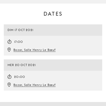
DATES
DIM 17 OCT 2021
17:00
Bozar, Salle Henry Le Bœuf
MER 20 OCT 2021
20:00
Bozar, Salle Henry Le Bœuf