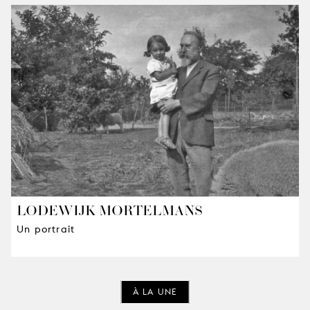
LODEWIJK MORTELMANS
Un portrait
À LA UNE