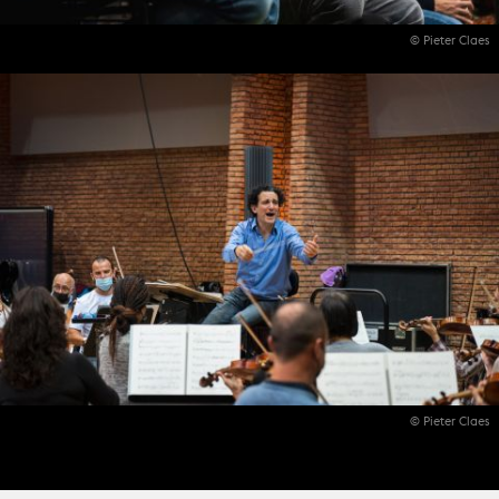
© Pieter Claes
© Pieter Claes