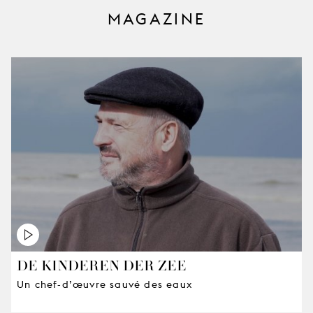
MAGAZINE
DE KINDEREN DER ZEE
Un chef-d’œuvre sauvé des eaux