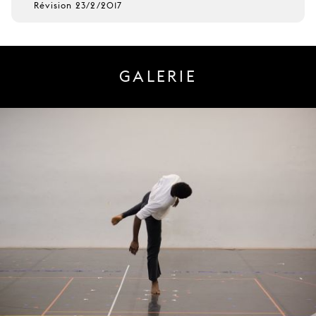
Révision 23/2/2017
GALERIE