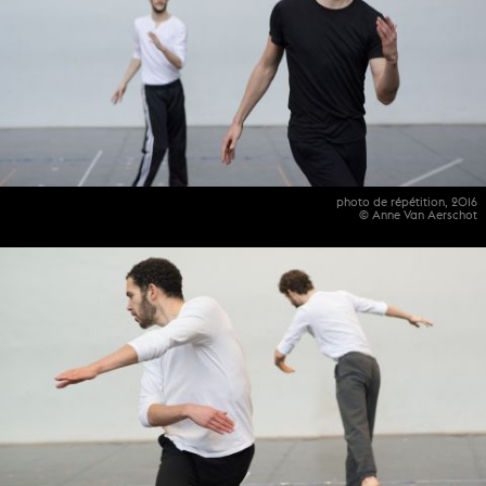
photo de répétition, 2016
© Anne Van Aerschot