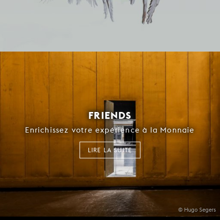
FRIENDS
Enrichissez votre expérience à la Monnaie
LIRE LA SUITE
© Hugo Segers