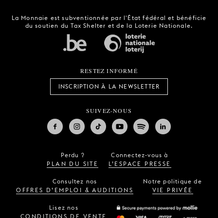
La Monnaie est subventionnée par l'État fédéral et bénéficie
du soutien du Tax Shelter et de la Loterie Nationale.
RESTEZ INFORMÉ
INSCRIPTION À LA NEWSLETTER
SUIVEZ-NOUS
Perdu ?
Connectez-vous à
PLAN DU SITE
L’ESPACE PRESSE
Consultez nos
Notre politique de
OFFRES D’EMPLOI & AUDITIONS
VIE PRIVÉE
Lisez nos
CONDITIONS DE VENTE