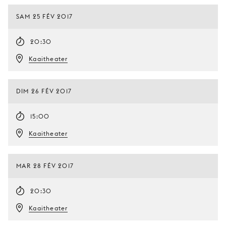
SAM 25 FÉV 2017
20:30
Kaaitheater
DIM 26 FÉV 2017
15:00
Kaaitheater
MAR 28 FÉV 2017
20:30
Kaaitheater