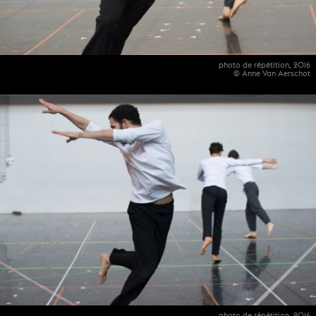
photo de répétition, 2016
© Anne Van Aerschot
photo de répétition, 2016