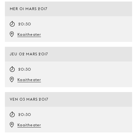
MER 01 MARS 2017
20:30
Kaaitheater
JEU 02 MARS 2017
20:30
Kaaitheater
VEN 03 MARS 2017
20:30
Kaaitheater