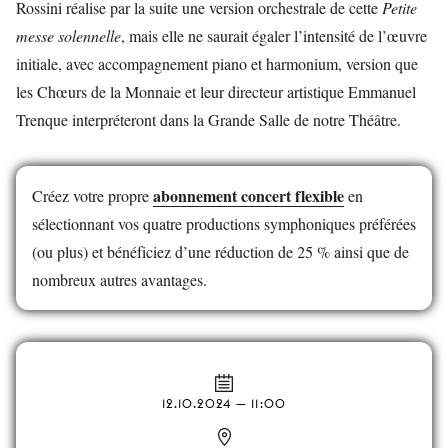
Rossini réalise par la suite une version orchestrale de cette
Petite
messe solennelle
, mais elle ne saurait égaler l’intensité de l’œuvre
initiale, avec accompagnement piano et harmonium, version que
les Chœurs de la Monnaie et leur directeur artistique Emmanuel
Trenque interpréteront dans la Grande Salle de notre Théâtre.
abonnement concert flexible
Créez votre propre
en
sélectionnant vos quatre productions symphoniques préférées
(ou plus) et bénéficiez d’une réduction de 25 % ainsi que de
nombreux autres avantages.
12.10.2024 — 11:00