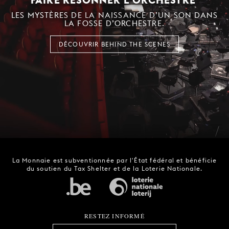
LES MYSTÈRES DE LA NAISSANCE D’UN SON DANS
LA FOSSE D’ORCHESTRE.
DÉCOUVRIR BEHIND THE SCENES
La Monnaie est subventionnée par l'État fédéral et bénéficie
du soutien du Tax Shelter et de la Loterie Nationale.
RESTEZ INFORMÉ