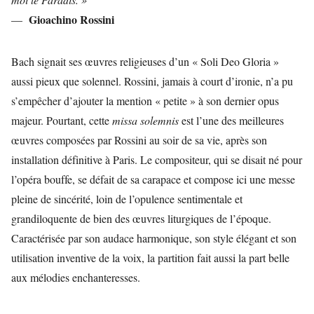
Gioachino Rossini
—
Bach signait ses œuvres religieuses d’un « Soli Deo Gloria »
aussi pieux que solennel. Rossini, jamais à court d’ironie, n’a pu
s’empêcher d’ajouter la mention « petite » à son dernier opus
majeur. Pourtant, cette
missa solemnis
est l’une des meilleures
œuvres composées par Rossini au soir de sa vie, après son
installation définitive à Paris. Le compositeur, qui se disait né pour
l’opéra bouffe, se défait de sa carapace et compose ici une messe
pleine de sincérité, loin de l’opulence sentimentale et
grandiloquente de bien des œuvres liturgiques de l’époque.
Caractérisée par son audace harmonique, son style élégant et son
utilisation inventive de la voix, la partition fait aussi la part belle
aux mélodies enchanteresses.