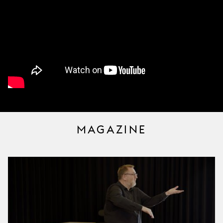
MAGAZINE