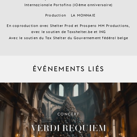
Internazionale Portofino (10ème anniversaire)
Production
LA MONNAIE
En coproduction avec Shelter Prod et Prospero MM Productions,
avec le soutien de Taxshelter.be et ING
Avec le soutien du Tax Shelter du Gouvernement fédéral belge
ÉVÉNEMENTS LIÉS
CONCERT
VERDI REQUIEM