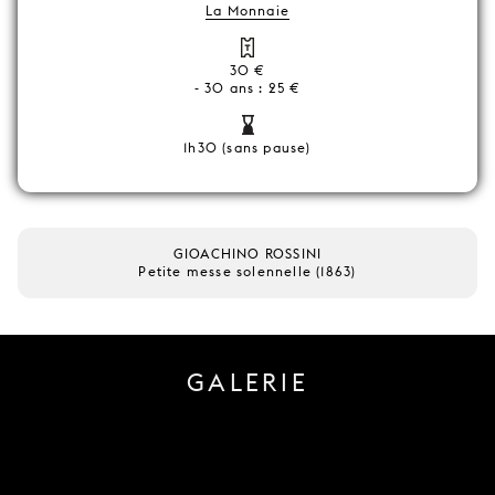
La Monnaie
30 €
- 30 ans : 25 €
1h30 (sans pause)
GIOACHINO ROSSINI
Petite messe solennelle (1863)
GALERIE