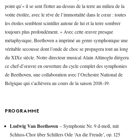
point qu’« il se sent flotter au-dessus de la terre au milieu de la
voûte étoilée, avec le rêve de l’immortalité dans le cœur : toutes
les étoiles semblent scintiller autour de lui et la terre sombrer
toujours plus profondément. » Avec cette œuvre presque
métaphysique, Beethoven a imprimé au genre symphonique une
véritable secousse dont l’onde de choc se propagera tout au long
du XIXe siècle. Notre directeur musical Alain Altinoglu dirigera
ce chef-d’œuvre en ouverture du cycle complet des symphonies
de Beethoven, une collaboration avec l’Orchestre National de
Belgique qui s’achèvera au cours de la saison 2018–19.
PROGRAMME
Ludwig Van Beethoven
– Symphonie Nr. 9 d-moll, mit
Schluss-Chor über Schillers Ode ‘An die Freude’, op. 125