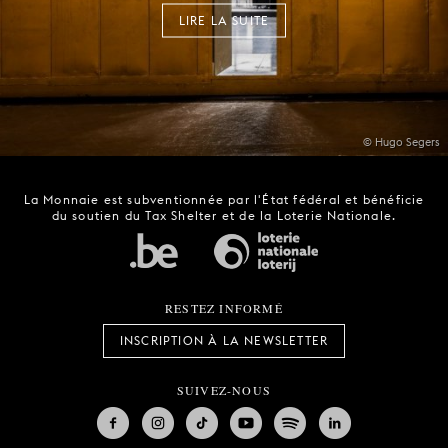
LIRE LA SUITE
© Hugo Segers
La Monnaie est subventionnée par l'État fédéral et bénéficie
du soutien du Tax Shelter et de la Loterie Nationale.
RESTEZ INFORMÉ
INSCRIPTION À LA NEWSLETTER
SUIVEZ-NOUS