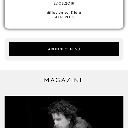
27.08.2018
diffusion sur Klara
31.08.2018
ABONNEMENTS
MAGAZINE