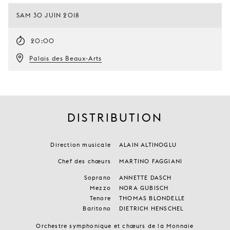
SAM 30 JUIN 2018
20:00
Palais des Beaux-Arts
DISTRIBUTION
Direction musicale
ALAIN ALTINOGLU
Chef des chœurs
MARTINO FAGGIANI
Soprano
ANNETTE DASCH
Mezzo
NORA GUBISCH
Tenore
THOMAS BLONDELLE
Baritono
DIETRICH HENSCHEL
Orchestre symphonique et chœurs de la Monnaie