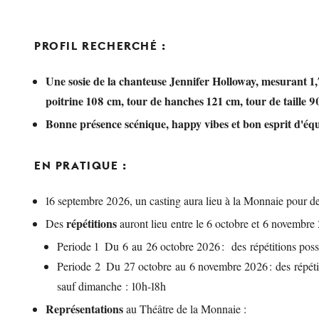
PROFIL RECHERCHÉ :
Une sosie de la chanteuse Jennifer Holloway, mesurant 1
poitrine 108 cm, tour de hanches 121 cm, tour de taille
Bonne présence scénique, happy vibes et bon esprit d'éq
EN PRATIQUE :
16 septembre 2026, un casting aura lieu à la Monnaie pour d
répétitions
Des
auront lieu entre le 6 octobre et 6 novembr
Periode 1 Du 6 au 26 octobre 2026 : des répétitions poss
Periode 2 Du 27 octobre au 6 novembre 2026 : des répétit
sauf dimanche : 10h-18h
Représentations
au Théâtre de la Monnaie :