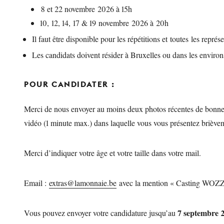
8 et 22 novembre 2026 à 15h
10, 12, 14, 17 & 19 novembre 2026 à 20h
Il faut être disponible pour les répétitions et toutes les repré
Les candidats doivent résider à Bruxelles ou dans les environ
POUR CANDIDATER :
Merci de nous envoyer au moins deux photos récentes de bonne qu
vidéo (1 minute max.) dans laquelle vous vous présentez briève
Merci d’indiquer votre âge et votre taille dans votre mail.
Email :
extras@lamonnaie.be
avec la mention « Casting WOZZ
7 septembre 
Vous pouvez envoyer votre candidature jusqu’au