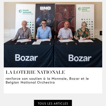
LA LOTERIE NATIONALE
renforce son soutien à la Monnaie, Bozar et le
Belgian National Orchestra
TOUS LES ARTICLES