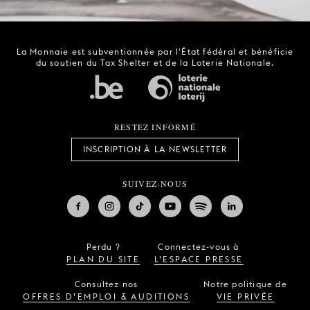
La Monnaie est subventionnée par l'État fédéral et bénéficie
du soutien du Tax Shelter et de la Loterie Nationale.
RESTEZ INFORMÉ
INSCRIPTION À LA NEWSLETTER
SUIVEZ-NOUS
Perdu ?
Connectez-vous à
PLAN DU SITE
L’ESPACE PRESSE
Consultez nos
Notre politique de
OFFRES D’EMPLOI & AUDITIONS
VIE PRIVÉE