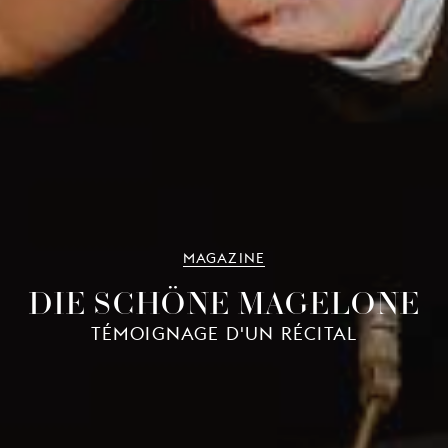
MAGAZINE
DIE SCHÖNE MAGELONE
TÉMOIGNAGE D'UN RÉCITAL