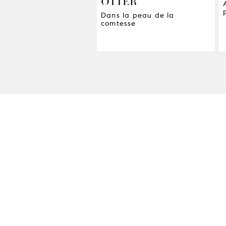
OTTER
Dans la peau de la
comtesse