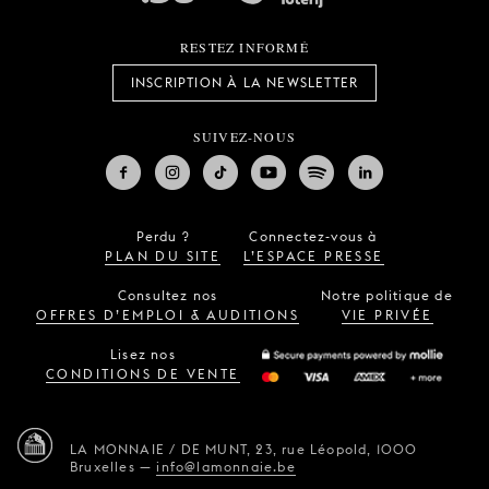
RESTEZ INFORMÉ
INSCRIPTION À LA NEWSLETTER
SUIVEZ-NOUS
Perdu ?
Connectez-vous à
PLAN DU SITE
L’ESPACE PRESSE
Consultez nos
Notre politique de
OFFRES D’EMPLOI & AUDITIONS
VIE PRIVÉE
Lisez nos
CONDITIONS DE VENTE
LA MONNAIE / DE MUNT,
23, rue Léopold,
1000
Bruxelles
—
info@lamonnaie.be