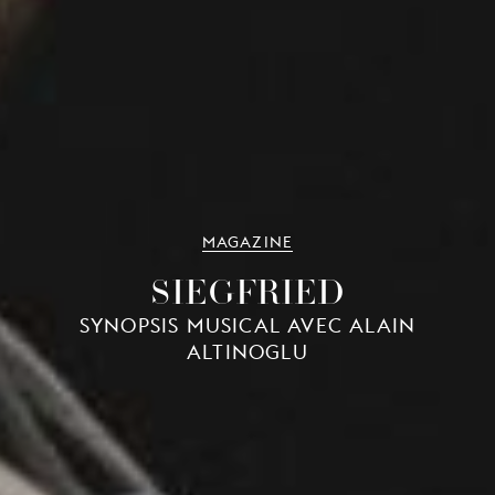
MAGAZINE
SIEGFRIED
SYNOPSIS MUSICAL AVEC ALAIN
ALTINOGLU