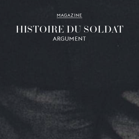
MAGAZINE
HISTOIRE DU SOLDAT
ARGUMENT