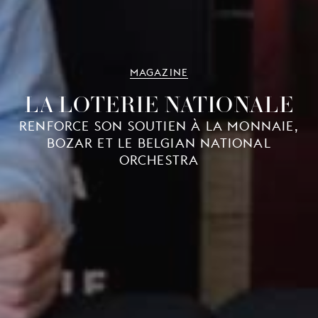
MAGAZINE
LA LOTERIE NATIONALE
RENFORCE SON SOUTIEN À LA MONNAIE,
BOZAR ET LE BELGIAN NATIONAL
ORCHESTRA