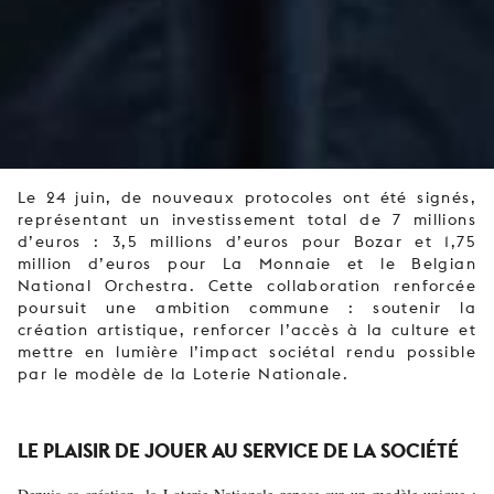
Le 24 juin, de nouveaux protocoles ont été signés,
représentant un investissement total de 7 millions
d’euros : 3,5 millions d’euros pour Bozar et 1,75
million d’euros pour La Monnaie et le Belgian
National Orchestra. Cette collaboration renforcée
poursuit une ambition commune : soutenir la
création artistique, renforcer l’accès à la culture et
mettre en lumière l’impact sociétal rendu possible
par le modèle de la Loterie Nationale.
LE PLAISIR DE JOUER AU SERVICE DE LA SOCIÉTÉ