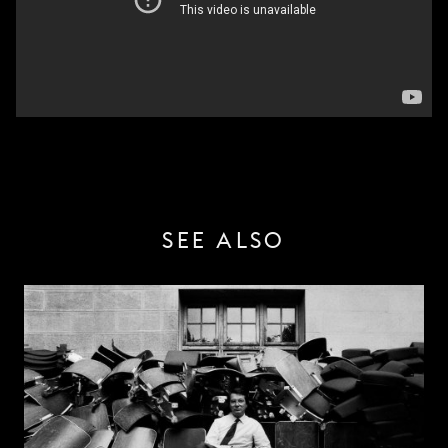
SEE ALSO