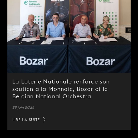
La Loterie Nationale renforce son
soutien à la Monnaie, Bozar et le
Belgian National Orchestra
29 juin 2026
LIRE LA SUITE