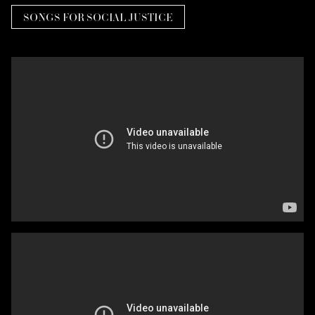
SONGS FOR SOCIAL JUSTICE