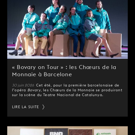
« Bovary on Tour » : les Chœurs de la
Monnaie à Barcelone
30 juin 2026
Cet été, pour la première barcelonaise de
l’opéra
Bovary
, les Chœurs de la Monnaie se produiront
sur la scène du Teatre Nacional de Catalunya.
LIRE LA SUITE