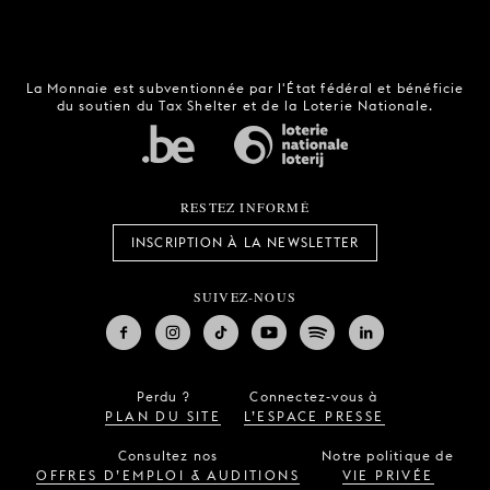
La Monnaie est subventionnée par l'État fédéral et bénéficie
du soutien du Tax Shelter et de la Loterie Nationale.
RESTEZ INFORMÉ
INSCRIPTION À LA NEWSLETTER
SUIVEZ-NOUS
Perdu ?
Connectez-vous à
PLAN DU SITE
L’ESPACE PRESSE
Consultez nos
Notre politique de
OFFRES D’EMPLOI & AUDITIONS
VIE PRIVÉE