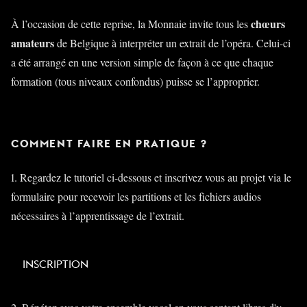
chœurs
À l’occasion de cette reprise, la Monnaie invite tous les
amateurs
de Belgique à interpréter un extrait de l’opéra. Celui-ci
a été arrangé en une version simple de façon à ce que chaque
formation (tous niveaux confondus) puisse se l’approprier.
COMMENT FAIRE EN PRATIQUE ?
1. Regardez le tutoriel ci-dessous et inscrivez vous au projet via le
formulaire pour recevoir les partitions et les fichiers audios
nécessaires à l’apprentissage de l’extrait.
INSCRIPTION