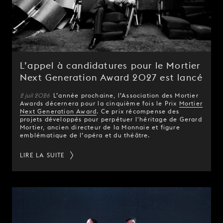
L’appel à candidatures pour le Mortier
Next Generation Award 2027 est lancé
2 juil 2026
L’année prochaine, l’Association des Mortier
Awards décernera pour la cinquième fois le Prix
Mortier
Next Generation Award
. Ce prix récompense des
projets développés pour perpétuer l'héritage de Gerard
Mortier, ancien directeur de la Monnaie et figure
emblématique de l’opéra et du théâtre.
LIRE LA SUITE