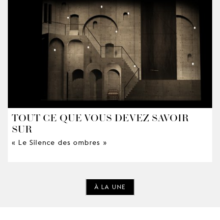
TOUT CE QUE VOUS DEVEZ SAVOIR
SUR
« Le Silence des ombres »
À LA UNE