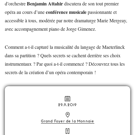
Benjamin Attahir
d’orchestre
discutera de son tout premier
conférence musicale
opéra au cours d’une
passionnante et
accessible à tous, modérée par notre dramaturge Marie Mergeay,
avec accompagnement piano de Jorge Gimenez.
Comment a-t-il capturé la musicalité du langage de Maeterlinck
dans sa partition ? Quels secrets se cachent derrière ses choix
instrumentaux ? Par quoi a-t-il commencé ? Découvrez tous les
secrets de la création d’un opéra contemporain !
29.9.2019
Grand Foyer de la Monnaie