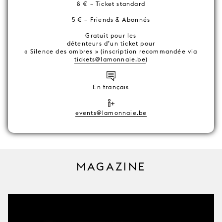
8 € – Ticket standard
5 € – Friends & Abonnés
Gratuit pour les
détenteurs d’un ticket pour
« Silence des ombres » (inscription recommandée via
tickets@lamonnaie.be
)
En français
events@lamonnaie.be
MAGAZINE