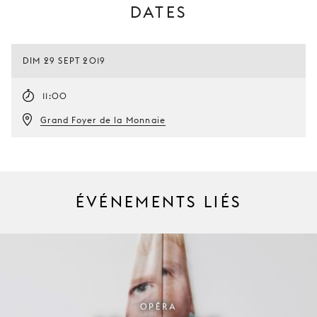
DATES
DIM 29 SEPT 2019
11:00
Grand Foyer de la Monnaie
ÉVÉNEMENTS LIÉS
OPÉRA