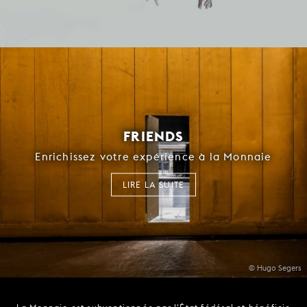
FRIENDS
Enrichissez votre expérience à la Monnaie
LIRE LA SUITE
© Hugo Segers