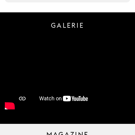
GALERIE
MAGAZINE