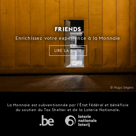
FRIENDS
Enrichissez votre expérience à la Monnaie
LIRE LA SUITE
© Hugo Segers
La Monnaie est subventionnée par l'État fédéral et bénéficie
du soutien du Tax Shelter et de la Loterie Nationale.