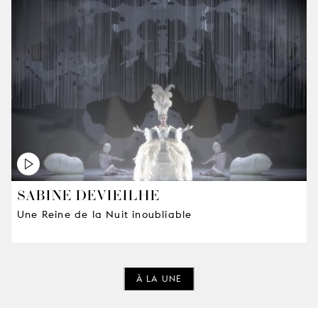
SABINE DEVIEILHE
Une Reine de la Nuit inoubliable
À LA UNE