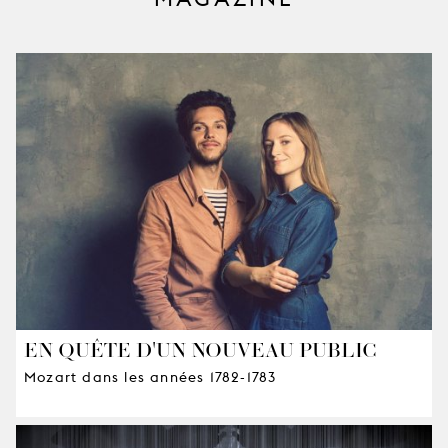
EN QUÊTE D'UN NOUVEAU PUBLIC
Mozart dans les années 1782-1783