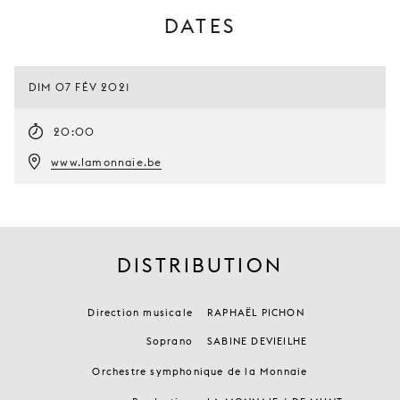
DATES
DIM 07 FÉV 2021
20:00
www.lamonnaie.be
DISTRIBUTION
Direction musicale
RAPHAËL PICHON
Soprano
SABINE DEVIEILHE
Orchestre symphonique de la Monnaie