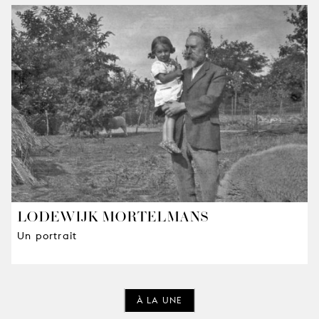
LODEWIJK MORTELMANS
Un portrait
À LA UNE