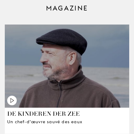
MAGAZINE
DE KINDEREN DER ZEE
Un chef-d’œuvre sauvé des eaux