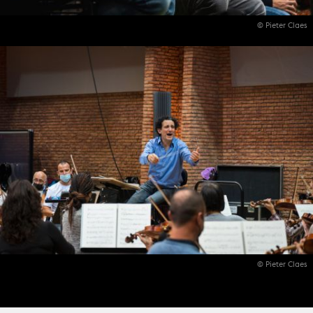
© Pieter Claes
© Pieter Claes