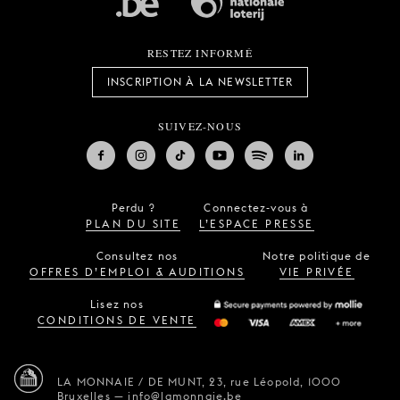
RESTEZ INFORMÉ
INSCRIPTION À LA NEWSLETTER
SUIVEZ-NOUS
Perdu ?
Connectez-vous à
PLAN DU SITE
L’ESPACE PRESSE
Consultez nos
Notre politique de
OFFRES D’EMPLOI & AUDITIONS
VIE PRIVÉE
Lisez nos
CONDITIONS DE VENTE
LA MONNAIE / DE MUNT,
23, rue Léopold,
1000
Bruxelles
—
info@lamonnaie.be