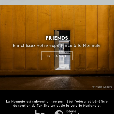
FRIENDS
Enrichissez votre expérience à la Monnaie
LIRE LA SUITE
© Hugo Segers
La Monnaie est subventionnée par l'État fédéral et bénéficie
du soutien du Tax Shelter et de la Loterie Nationale.