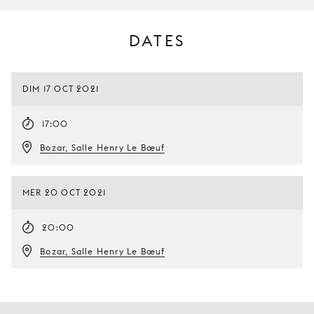
DATES
DIM 17 OCT 2021
17:00
Bozar, Salle Henry Le Bœuf
MER 20 OCT 2021
20:00
Bozar, Salle Henry Le Bœuf