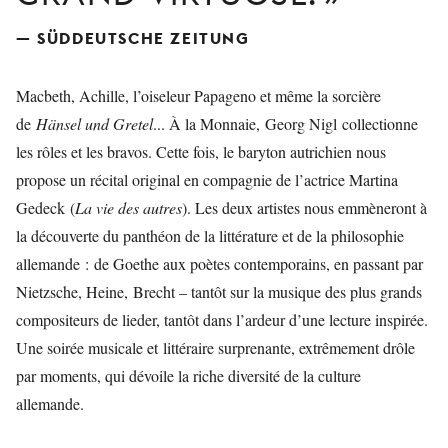
— SÜDDEUTSCHE ZEITUNG
Macbeth, Achille, l’oiseleur Papageno et même la sorcière
de
Hänsel und Gretel
... À la Monnaie, Georg Nigl collectionne
les rôles et les bravos. Cette fois, le baryton autrichien nous
propose un récital original en compagnie de l’actrice Martina
Gedeck (
La vie des autres
). Les deux artistes nous emmèneront à
la découverte du panthéon de la littérature et de la philosophie
allemande : de Goethe aux poètes contemporains, en passant par
Nietzsche, Heine, Brecht – tantôt sur la musique des plus grands
compositeurs de lieder, tantôt dans l’ardeur d’une lecture inspirée.
Une soirée musicale et littéraire surprenante, extrêmement drôle
par moments, qui dévoile la riche diversité de la culture
allemande.