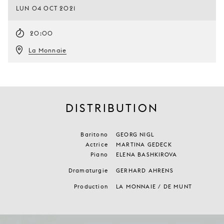
LUN 04 OCT 2021
20:00
La Monnaie
DISTRIBUTION
Baritono
GEORG NIGL
Actrice
MARTINA GEDECK
Piano
ELENA BASHKIROVA
Dramaturgie
GERHARD AHRENS
Production
LA MONNAIE / DE MUNT