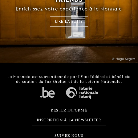
Enrichissez votre expérience à la Monnaie
LIRE LA SUITE
© Hugo Segers
La Monnaie est subventionnée par l'État fédéral et bénéficie
du soutien du Tax Shelter et de la Loterie Nationale.
RESTEZ INFORMÉ
INSCRIPTION À LA NEWSLETTER
SUIVEZ-NOUS