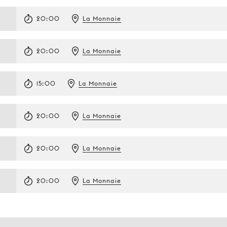
20:00
La Monnaie
20:00
La Monnaie
15:00
La Monnaie
20:00
La Monnaie
20:00
La Monnaie
20:00
La Monnaie