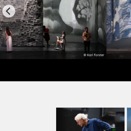
© Karl Forster