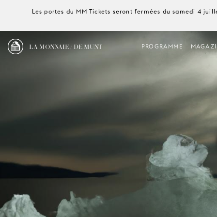
Les portes du MM Tickets seront fermées du samedi 4 juille
LA MONNAIE / DE MUNT
PROGRAMME
MAGAZI