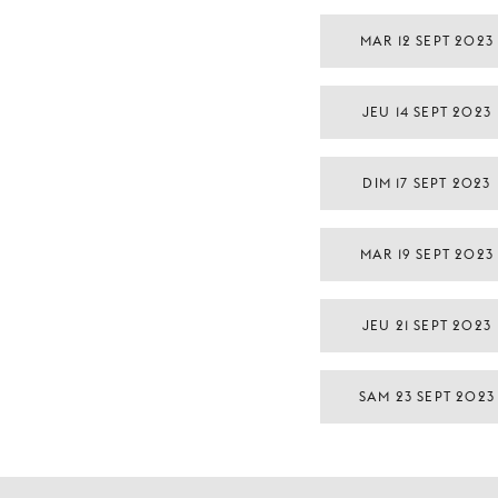
MAR 12 SEPT 2023
JEU 14 SEPT 2023
DIM 17 SEPT 2023
MAR 19 SEPT 2023
JEU 21 SEPT 2023
SAM 23 SEPT 2023