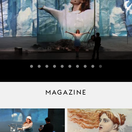
MAGAZINE