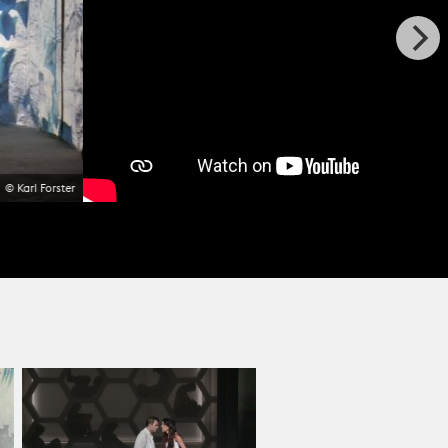
© Karl Forster