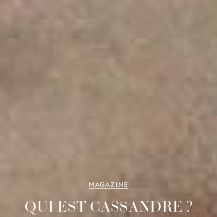
MAGAZINE
QUI EST CASSANDRE ?