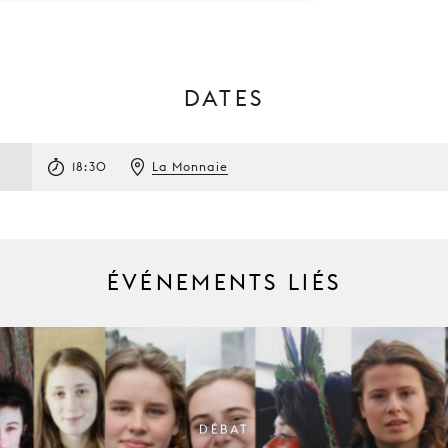
DATES
18:30
La Monnaie
ÉVÉNEMENTS LIÉS
DÉBAT