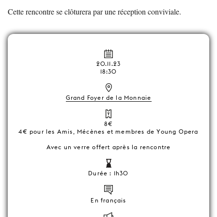
Cette rencontre se clôturera par une réception conviviale.
20.11.23
18:30
Grand Foyer de la Monnaie
8€
4€ pour les Amis, Mécènes et membres de Young Opera
Avec un verre offert après la rencontre
Durée : 1h30
En français