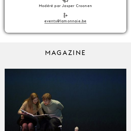
Modéré par Jasper Croonen
events@lamonnaie.be
MAGAZINE