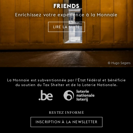
FRIENDS
Enrichissez votre expérience à la Monnaie
LIRE LA SUITE
© Hugo Segers
La Monnaie est subventionnée par l'État fédéral et bénéficie
du soutien du Tax Shelter et de la Loterie Nationale.
RESTEZ INFORMÉ
INSCRIPTION À LA NEWSLETTER