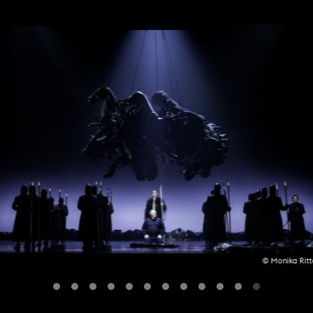
© Monika Ritt