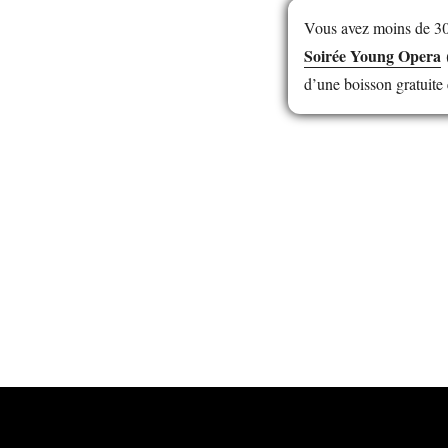
Vous avez moins de 30 
Soirée Young Opera
(
d’une boisson gratuite