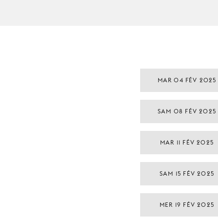
MAR 04 FÉV 2025
SAM 08 FÉV 2025
MAR 11 FÉV 2025
SAM 15 FÉV 2025
MER 19 FÉV 2025