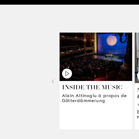
<
INSIDE THE MUSIC
Alain Altinoglu à propos de
Götterdämmerung