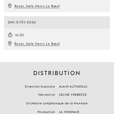
Bozar, Salle Henry Le Bœuf
DIM 15 FÉV 2026
16:30
Bozar, Salle Henry Le Bœuf
DISTRIBUTION
Direction musicale
ALAIN ALTINOGLU
Narratrice
CELINE VERBEECK
Orchestre symphonique de la Monnaie
Production
LA MONNAIE