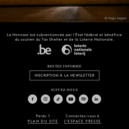
© Hugo Segers
La Monnaie est subventionnée par l'État fédéral et bénéficie
du soutien du Tax Shelter et de la Loterie Nationale.
RESTEZ INFORMÉ
INSCRIPTION À LA NEWSLETTER
SUIVEZ-NOUS
Perdu ?
Connectez-vous à
PLAN DU SITE
L’ESPACE PRESSE