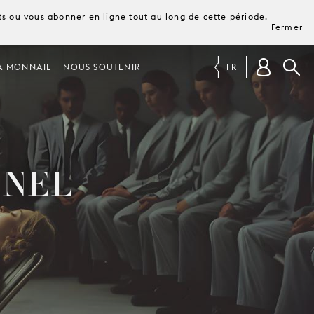
ets ou vous abonner en ligne tout au long de cette période.
Fermer
A MONNAIE
NOUS SOUTENIR
FR
 NEL