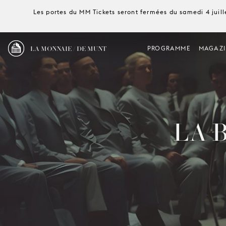
Les portes du MM Tickets seront fermées du samedi 4 juille
LA MONNAIE / DE MUNT
PROGRAMME
MAGAZI
LA 