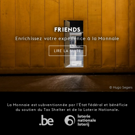
FRIENDS
Enrichissez votre expérience à la Monnaie
LIRE LA SUITE
© Hugo Segers
La Monnaie est subventionnée par l'État fédéral et bénéficie
du soutien du Tax Shelter et de la Loterie Nationale.