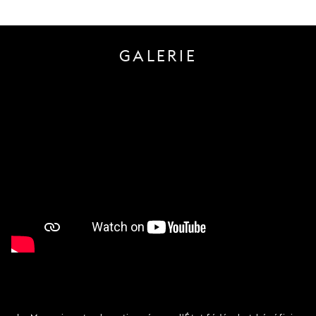
GALERIE