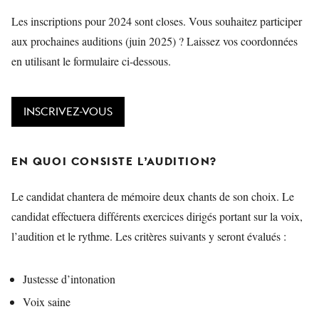
Les inscriptions pour 2024 sont closes. Vous souhaitez participer
aux prochaines auditions (juin 2025) ? Laissez vos coordonnées
en utilisant le formulaire ci-dessous.
INSCRIVEZ-VOUS
EN QUOI CONSISTE L’AUDITION?
Le candidat chantera de mémoire deux chants de son choix. Le
candidat effectuera différents exercices dirigés portant sur la voix,
l’audition et le rythme. Les critères suivants y seront évalués :
Justesse d’intonation
Voix saine