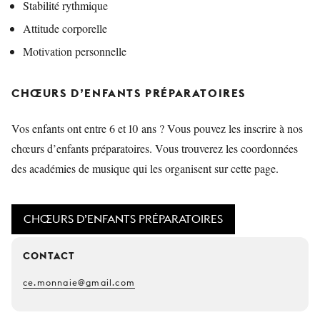
Stabilité rythmique
Attitude corporelle
Motivation personnelle
CHŒURS D’ENFANTS PRÉPARATOIRES
Vos enfants ont entre 6 et 10 ans ? Vous pouvez les inscrire à nos
chœurs d’enfants préparatoires. Vous trouverez les coordonnées
des académies de musique qui les organisent sur cette page.
CHŒURS D’ENFANTS PRÉPARATOIRES
CONTACT
ce.monnaie@gmail.com