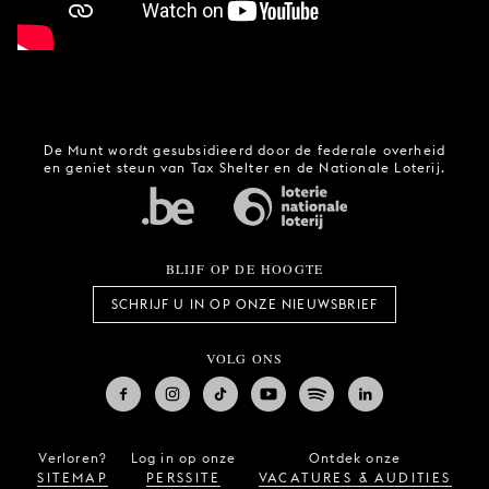
De Munt wordt gesubsidieerd door de federale overheid
en geniet steun van Tax Shelter en de Nationale Loterij.
BLIJF OP DE HOOGTE
SCHRIJF U IN OP ONZE NIEUWSBRIEF
VOLG ONS
Verloren?
Log in op onze
Ontdek onze
SITEMAP
PERSSITE
VACATURES & AUDITIES