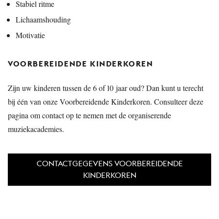
Stabiel ritme
Lichaamshouding
Motivatie
VOORBEREIDENDE KINDERKOREN
Zijn uw kinderen tussen de 6 of 10 jaar oud? Dan kunt u terecht
bij één van onze Voorbereidende Kinderkoren. Consulteer deze
pagina om contact op te nemen met de organiserende
muziekacademies.
CONTACTGEGEVENS VOORBEREIDENDE
KINDERKOREN