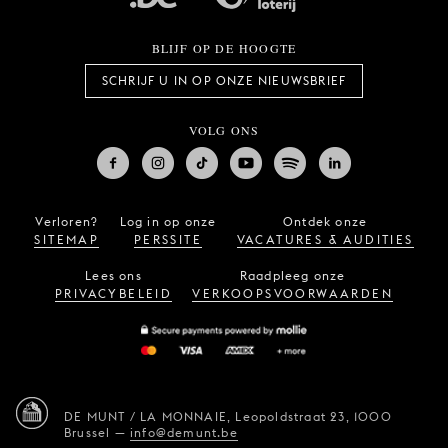
BLIJF OP DE HOOGTE
SCHRIJF U IN OP ONZE NIEUWSBRIEF
VOLG ONS
Verloren?
Log in op onze
Ontdek onze
SITEMAP
PERSSITE
VACATURES & AUDITIES
Lees ons
Raadpleeg onze
PRIVACYBELEID
VERKOOPSVOORWAARDEN
DE MUNT / LA MONNAIE,
Leopoldstraat 23,
1000
Brussel
—
info@demunt.be