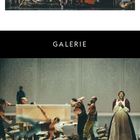
GALERIE