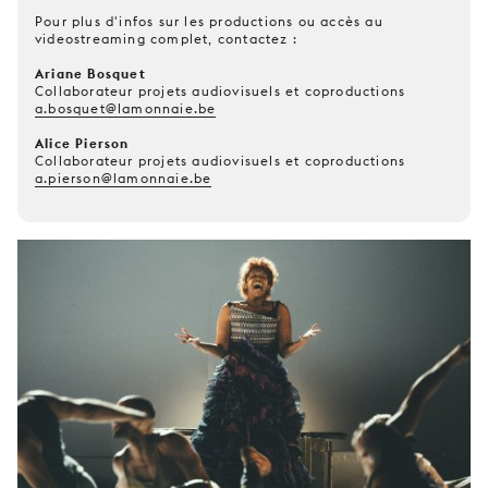
Pour plus d'infos sur les productions ou accès au
videostreaming complet, contactez :
Ariane Bosquet
Collaborateur projets audiovisuels et coproductions
a.bosquet@lamonnaie.be
Alice Pierson
Collaborateur projets audiovisuels et coproductions
a.pierson@lamonnaie.be