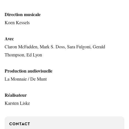
Direction musicale
Koen Kessels
Avec
Claron McFadden, Mark S. Doss, Sara Fulgoni, Gerald
Thompson, Ed Lyon
Production audiovisuelle
La Monnaie / De Munt
Réalisateur
Karsten Liske
CONTACT