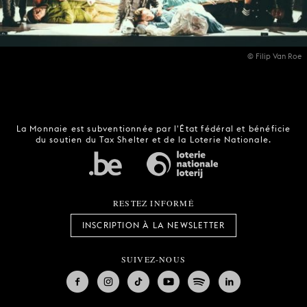
© Filip Van Roe
La Monnaie est subventionnée par l'État fédéral et bénéficie
du soutien du Tax Shelter et de la Loterie Nationale.
RESTEZ INFORMÉ
INSCRIPTION À LA NEWSLETTER
SUIVEZ-NOUS