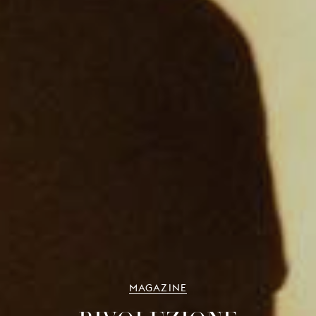
MAGAZINE