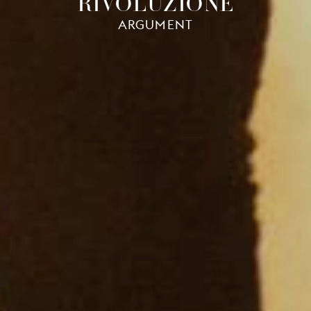
RIVOLUZIONE
ARGUMENT