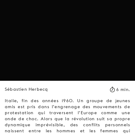
Sébastien Herbecq
6 min.
Italie, fin des années 1960. Un groupe de jeunes
amis est pris dans l’engrenage des mouvements de
protestation qui traversent l’Europe comme une
onde de choc. Alors que la révolution suit sa propre
dynamique imprévisible, des conflits personnels
naissent entre les hommes et les femmes qui