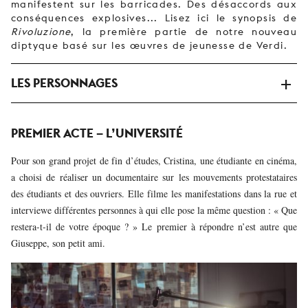
manifestent sur les barricades. Des désaccords aux
conséquences explosives... Lisez ici le synopsis de
Rivoluzione
, la première partie de notre nouveau
diptyque basé sur les œuvres de jeunesse de Verdi.
LES PERSONNAGES
PREMIER ACTE – L’UNIVERSITÉ
Pour son grand projet de fin d’études, Cristina, une étudiante en cinéma,
a choisi de réaliser un documentaire sur les mouvements protestataires
des étudiants et des ouvriers. Elle filme les manifestations dans la rue et
interviewe différentes personnes à qui elle pose la même question : « Que
restera-t-il de votre époque ? » Le premier à répondre n’est autre que
Giuseppe, son petit ami.