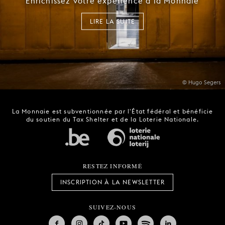
Enrichissez votre expérience à la Monnaie
LIRE LA SUITE
© Hugo Segers
La Monnaie est subventionnée par l'État fédéral et bénéficie
du soutien du Tax Shelter et de la Loterie Nationale.
RESTEZ INFORMÉ
INSCRIPTION À LA NEWSLETTER
SUIVEZ-NOUS