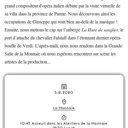
grand compositeur d'opéra italien débute par la visite virtuelle de
sa villa dans la province de Parme. Nous découvrons ainsi les
occupations de Giuseppe qui vont bien au-delà de la musique !
Ensuite, nous mettons le cap sur l’auberge
La Hure de sanglier,
le
port d’attache du chevalier Falstaff dans l’étonnant dernier opéra-
bouffe de Verdi. L’après-midi, nous nous rendons dans la Grande
Salle de la Monnaie où nous espérons rencontrer sur scène les
artistes de la production...
5.12.2020
La Monnaie
10:45 Acceuil dans les Aterliers de la Monnaie
12:30 Lunch