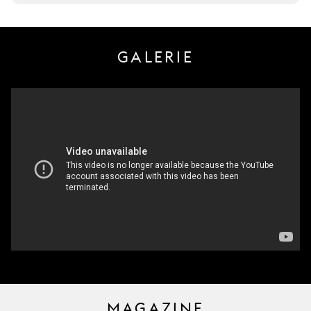
GALERIE
MAGAZINE