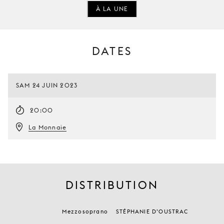
À LA UNE
DATES
SAM 24 JUIN 2023
20:00
La Monnaie
DISTRIBUTION
Mezzosoprano
STÉPHANIE D’OUSTRAC