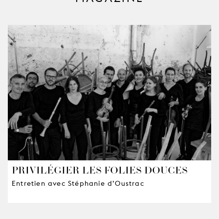
PRIVILÉGIER LES FOLIES DOUCES
Entretien avec Stéphanie d’Oustrac