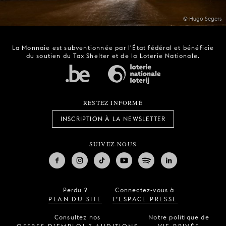
© Hugo Segers
La Monnaie est subventionnée par l'État fédéral et bénéficie
du soutien du Tax Shelter et de la Loterie Nationale.
RESTEZ INFORMÉ
INSCRIPTION À LA NEWSLETTER
SUIVEZ-NOUS
Perdu ?
Connectez-vous à
PLAN DU SITE
L’ESPACE PRESSE
Consultez nos
Notre politique de