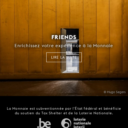
FRIENDS
Enrichissez votre expérience à la Monnaie
LIRE LA SUITE
© Hugo Segers
La Monnaie est subventionnée par l'État fédéral et bénéficie
du soutien du Tax Shelter et de la Loterie Nationale.