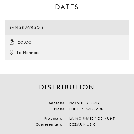
DATES
SAM 28 AVR 2018
20:00
La Monnaie
DISTRIBUTION
Soprano
NATALIE DESSAY
Piano
PHILIPPE CASSARD
Production
LA MONNAIE / DE MUNT
Coprésentation
BOZAR MUSIC