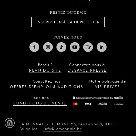
RESTEZ INFORMÉ
INSCRIPTION À LA NEWSLETTER
SUIVEZ-NOUS
Perdu ?
Connectez-vous à
PLAN DU SITE
L’ESPACE PRESSE
Consultez nos
Notre politique de
OFFRES D’EMPLOI & AUDITIONS
VIE PRIVÉE
Lisez nos
CONDITIONS DE VENTE
LA MONNAIE / DE MUNT,
23, rue Léopold,
1000
Bruxelles
—
info@lamonnaie.be