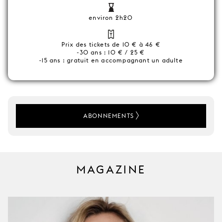
environ 2h20
Prix des tickets de 10 € à 46 €
-30 ans : 10 € / 25 €
-15 ans : gratuit en accompagnant un adulte
ABONNEMENTS
MAGAZINE