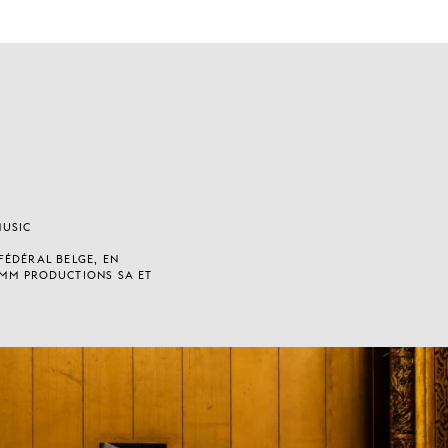
MUSIC
ÉDÉRAL BELGE, EN
MM PRODUCTIONS SA ET