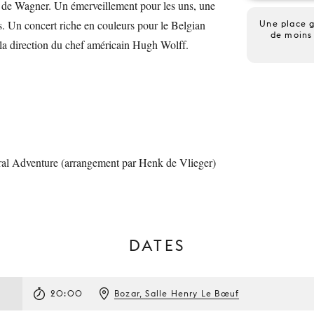
 de Wagner. Un émerveillement pour les uns, une
s. Un concert riche en couleurs pour le Belgian
Une place g
de moins 
 la direction du chef américain Hugh Wolff.
al Adventure (arrangement par Henk de Vlieger)
DATES
20:00
Bozar, Salle Henry Le Bœuf