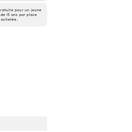
ratuite pour un jeune
de 15 ans par place
achetée.