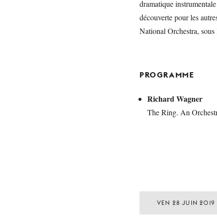
dramatique instrumentale
découverte pour les autre
National Orchestra, sous
PROGRAMME
Richard Wagner
The Ring. An Orchestr
VEN 28 JUIN 2019