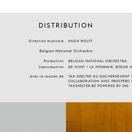
DISTRIBUTION
Direction musicale
HUGH WOLFF
Belgian National Orchestra
Production
BELGIAN NATIONAL ORCHESTRA
Coproduction
DE MUNT / LA MONNAIE, BOZAR 
Avec le soutien de
TAX SHELTER DU GOUVERNEMENT F
COLLABORATION AVEC PROSPERO 
TAXSHELTER.BE POWERED BY ING