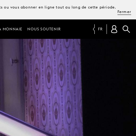
ets ou vous abonner en ligne tout au long de cette période.
Fermer
A MONNAIE
NOUS SOUTENIR
FR