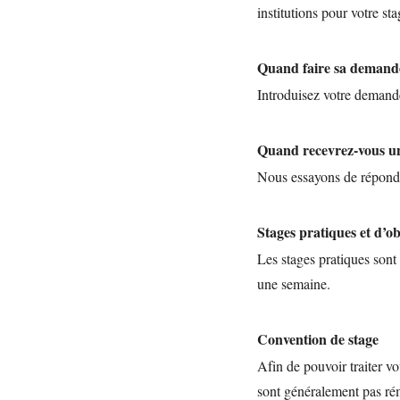
institutions pour votre sta
Quand faire sa demand
Introduisez votre deman
Quand recevrez-vous u
Nous essayons de répond
Stages pratiques et d’o
Les stages pratiques sont
une semaine.
Convention de stage
Afin de pouvoir traiter v
sont généralement pas rém