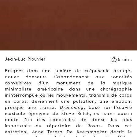
Jean-Luc Plouvier
5 min.
Baignés dans une lumière de crépuscule orangé,
douze danseurs s’abandonnent aux sonorités
convulsives d’un monument de la musique
minimaliste américaine dans une chorégraphie
ininterrompue où les mouvements, transmis de corps
en corps, deviennent une pulsation, une émotion,
presque une transe.
Drumming
, basé sur l’œuvre
musicale éponyme de Steve Reich, est sans aucun
doute l'un des spectacles de danse les plus
importants du répertoire de Rosas. Dans cet
entretien, Anne Teresa De Keersmaeker décrit le