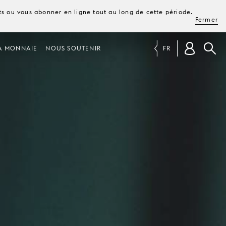
ets ou vous abonner en ligne tout au long de cette période.
Fermer
A MONNAIE
NOUS SOUTENIR
FR