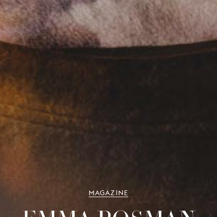
MAGAZINE