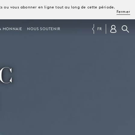
ets ou vous abonner en ligne tout au long de cette période.
Fermer
A MONNAIE
NOUS SOUTENIR
FR
RC