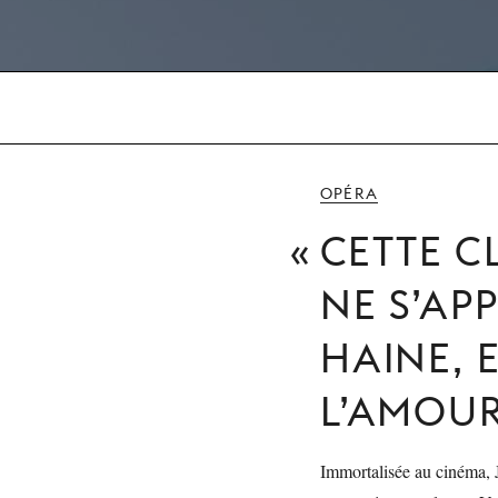
OPÉRA
CETTE CL
NE S’APP
HAINE, E
L’AMOUR
Immortalisée au cinéma, 