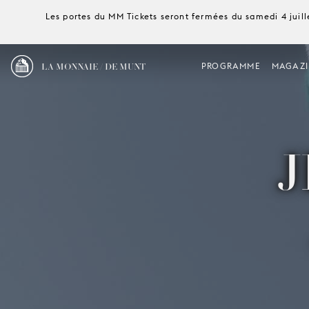
Les portes du MM Tickets seront fermées du samedi 4 juille
LA MONNAIE / DE MUNT
PROGRAMME
MAGAZI
J