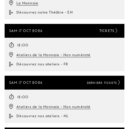
La Monnaie
Découvrez notre Théâtre - EN
SAM 17 OCT 2026
TICKETS
12:00
Ateliers de la Monnaie - Non numéroté
Découvrez nos ateliers - FR
SAM 17 OCT 2026
DERNIERS TICKETS
12:00
Ateliers de la Monnaie - Non numéroté
Découvrez nos ateliers - NL