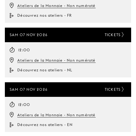
Ateliers de la Monnaie - Non numéroté
Découvrez nos ateliers - FR
SAM 07 NOV 2026
TICKETS
12:00
Ateliers de la Monnaie - Non numéroté
Découvrez nos ateliers - NL
SAM 07 NOV 2026
TICKETS
12:00
Ateliers de la Monnaie - Non numéroté
Découvrez nos ateliers - EN