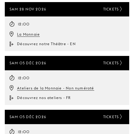
SAM 28 NOV 2026
TICKETS
12:00
La Monnaie
Découvrez notre Théâtre - EN
SAM 05 DÉC 2026
TICKETS
12:00
Ateliers de la Monnaie - Non numéroté
Découvrez nos ateliers - FR
SAM 05 DÉC 2026
TICKETS
12:00