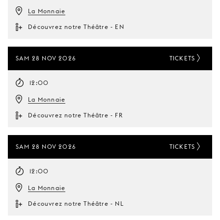
La Monnaie
Découvrez notre Théâtre - EN
SAM 28 NOV 2026
TICKETS
12:00
La Monnaie
Découvrez notre Théâtre - FR
SAM 28 NOV 2026
TICKETS
12:00
La Monnaie
Découvrez notre Théâtre - NL