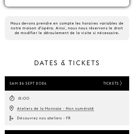
Nous devons prendre en compte les horaires variables de
notre maison d’opéra. Ainsi, nous nous réservons le droit
de modifier le déroulement de la visite si nécessaire.
DATES & TICKETS
SAM 26 SEPT 2026
TICKETS
12:00
Ateliers de la Monnaie - Non numéroté
Découvrez nos ateliers - FR