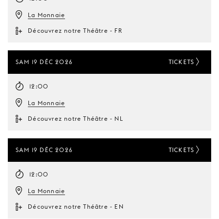
La Monnaie
Découvrez notre Théâtre - FR
SAM 19 DÉC 2026
TICKETS
12:00
La Monnaie
Découvrez notre Théâtre - NL
SAM 19 DÉC 2026
TICKETS
12:00
La Monnaie
Découvrez notre Théâtre - EN