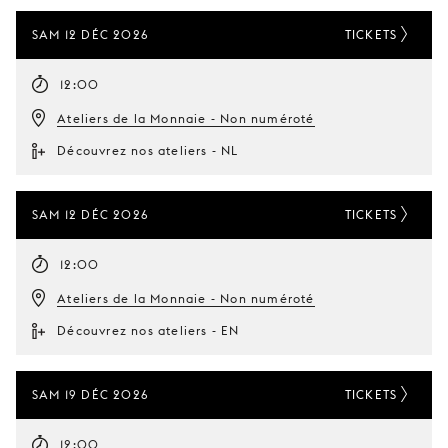
SAM 12 DÉC 2026
TICKETS
12:00
Ateliers de la Monnaie - Non numéroté
Découvrez nos ateliers - NL
SAM 12 DÉC 2026
TICKETS
12:00
Ateliers de la Monnaie - Non numéroté
Découvrez nos ateliers - EN
SAM 19 DÉC 2026
TICKETS
12:00