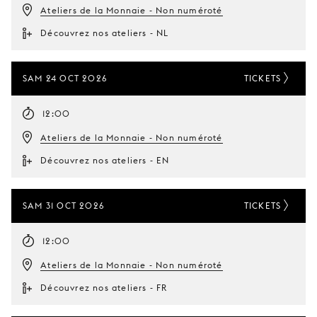
Ateliers de la Monnaie - Non numéroté
Découvrez nos ateliers - NL
SAM 24 OCT 2026
TICKETS
12:00
Ateliers de la Monnaie - Non numéroté
Découvrez nos ateliers - EN
SAM 31 OCT 2026
TICKETS
12:00
Ateliers de la Monnaie - Non numéroté
Découvrez nos ateliers - FR