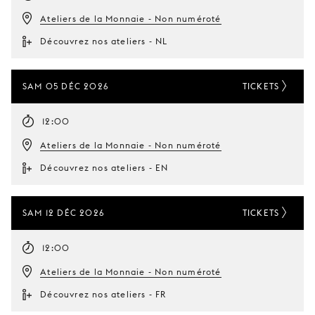
Ateliers de la Monnaie - Non numéroté
Découvrez nos ateliers - NL
SAM 05 DÉC 2026
TICKETS
12:00
Ateliers de la Monnaie - Non numéroté
Découvrez nos ateliers - EN
SAM 12 DÉC 2026
TICKETS
12:00
Ateliers de la Monnaie - Non numéroté
Découvrez nos ateliers - FR