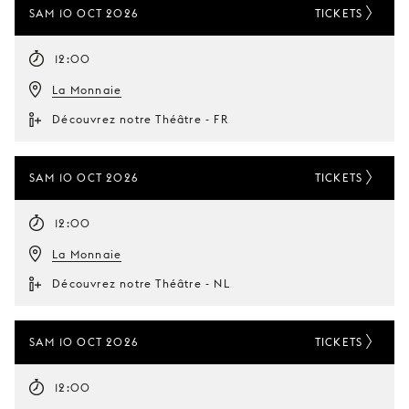
SAM 10 OCT 2026
TICKETS
12:00
La Monnaie
Découvrez notre Théâtre - FR
SAM 10 OCT 2026
TICKETS
12:00
La Monnaie
Découvrez notre Théâtre - NL
SAM 10 OCT 2026
TICKETS
12:00