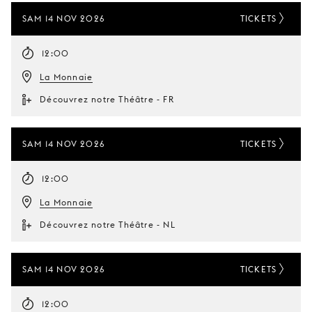
SAM 14 NOV 2026
TICKETS
12:00
La Monnaie
Découvrez notre Théâtre - FR
SAM 14 NOV 2026
TICKETS
12:00
La Monnaie
Découvrez notre Théâtre - NL
SAM 14 NOV 2026
TICKETS
12:00