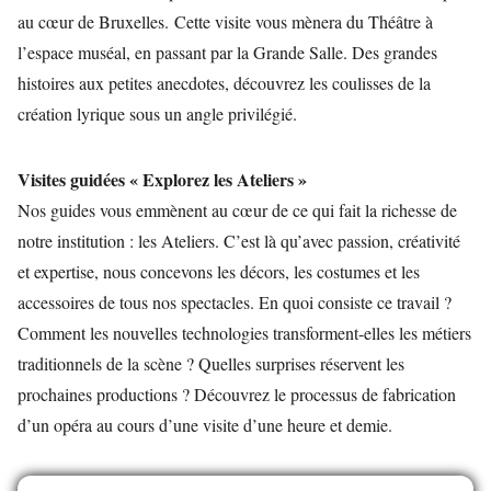
au cœur de Bruxelles. Cette visite vous mènera du Théâtre à
l’espace muséal, en passant par la Grande Salle. Des grandes
histoires aux petites anecdotes, découvrez les coulisses de la
création lyrique sous un angle privilégié.
Visites guidées « Explorez les Ateliers »
Nos guides vous emmènent au cœur de ce qui fait la richesse de
notre institution : les Ateliers. C’est là qu’avec passion, créativité
et expertise, nous concevons les décors, les costumes et les
accessoires de tous nos spectacles. En quoi consiste ce travail ?
Comment les nouvelles technologies transforment-elles les métiers
traditionnels de la scène ? Quelles surprises réservent les
prochaines productions ? Découvrez le processus de fabrication
d’un opéra au cours d’une visite d’une heure et demie.