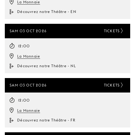
La Monnaie
Découvrez notre Théâtre - EN
SAM 03 OCT 2026
TICKETS
12:00
La Monnaie
Découvrez notre Théâtre - NL
SAM 03 OCT 2026
TICKETS
12:00
La Monnaie
Découvrez notre Théâtre - FR