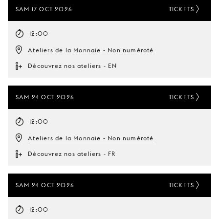
SAM 17 OCT 2026
TICKETS
12:00
Ateliers de la Monnaie - Non numéroté
Découvrez nos ateliers - EN
SAM 24 OCT 2026
TICKETS
12:00
Ateliers de la Monnaie - Non numéroté
Découvrez nos ateliers - FR
SAM 24 OCT 2026
TICKETS
12:00