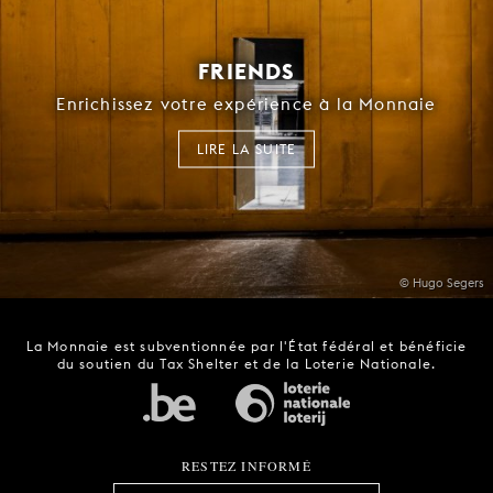
FRIENDS
Enrichissez votre expérience à la Monnaie
LIRE LA SUITE
© Hugo Segers
La Monnaie est subventionnée par l'État fédéral et bénéficie
du soutien du Tax Shelter et de la Loterie Nationale.
RESTEZ INFORMÉ