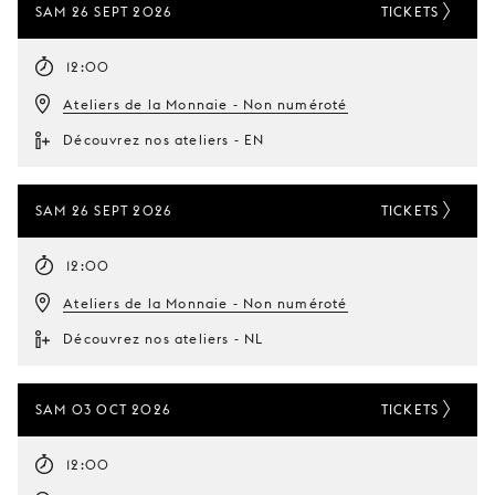
SAM 26 SEPT 2026
TICKETS
12:00
Ateliers de la Monnaie - Non numéroté
Découvrez nos ateliers - EN
SAM 26 SEPT 2026
TICKETS
12:00
Ateliers de la Monnaie - Non numéroté
Découvrez nos ateliers - NL
SAM 03 OCT 2026
TICKETS
12:00