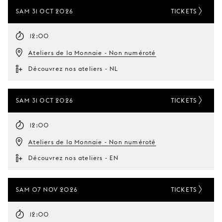
SAM 31 OCT 2026
TICKETS
12:00
Ateliers de la Monnaie - Non numéroté
Découvrez nos ateliers - NL
SAM 31 OCT 2026
TICKETS
12:00
Ateliers de la Monnaie - Non numéroté
Découvrez nos ateliers - EN
SAM 07 NOV 2026
TICKETS
12:00