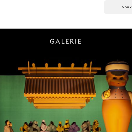
Nouv
GALERIE