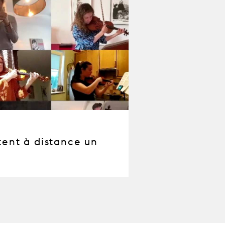
tent à distance un