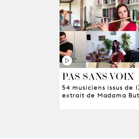
PAS SANS VOIX
54 musiciens issus de 
extrait de Madama But