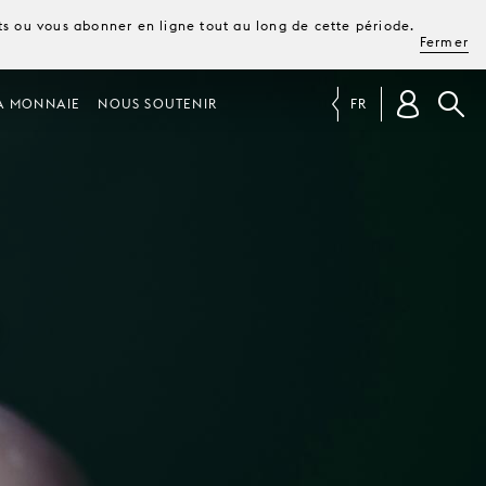
ets ou vous abonner en ligne tout au long de cette période.
Fermer
A MONNAIE
NOUS SOUTENIR
FR