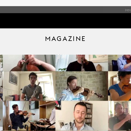
Int
MAGAZINE