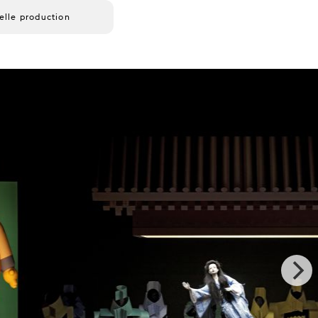
elle production