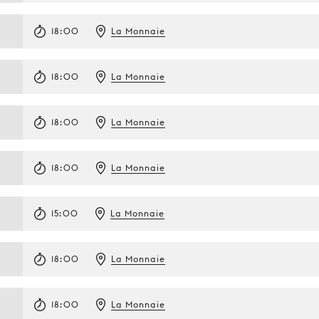
18:00
La Monnaie
18:00
La Monnaie
18:00
La Monnaie
18:00
La Monnaie
15:00
La Monnaie
18:00
La Monnaie
18:00
La Monnaie