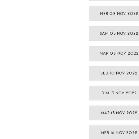
MER 02 NOV 2022
SAM 05 NOV 2022
MAR 08 NOV 2022
JEU 10 NOV 2022
DIM 13 NOV 2022
MAR 15 NOV 2022
MER 16 NOV 2022