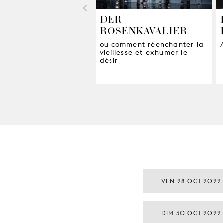
<
DER
ROSENKAVALIER
ou comment réenchanter la
vieillesse et exhumer le
désir
VEN 28 OCT 2022
DIM 30 OCT 2022