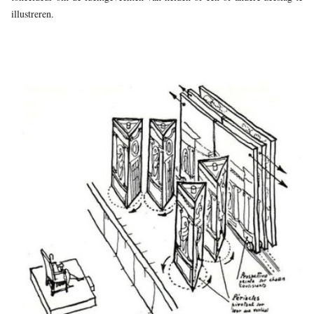
illustreren.