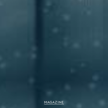
MAGAZINE