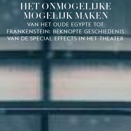
HET ONMOGELIJKE
MOGELIJK MAKEN
VAN HET OUDE EGYPTE TOT
FRANKENSTEIN: BEKNOPTE GESCHIEDENIS
VAN DE SPECIAL EFFECTS IN HET THEATER