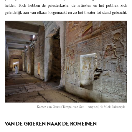
helder. Toch hebben de priesterkaste, de artiesten en het publiek zich
geleidelijk aan van elkaar losgemaakt en zo het theater tot stand gebracht.
Kamer van Osiris (Tempel van Seti – Abydos) © Mick Palarczyk
VAN DE GRIEKEN NAAR DE ROMEINEN