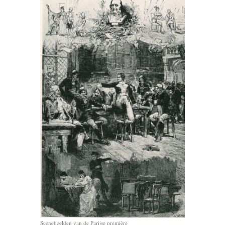
Scenebeelden van de Parijse première