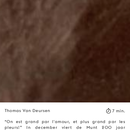
Thomas Van Deursen
7 min.
“On est grand par l'amour, et plus grand par les
pleurs!” In december viert de Munt 200 jaar