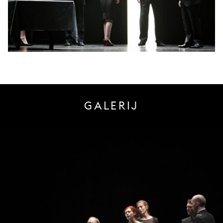
GALERIJ