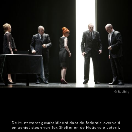
© B. Uhlig
De Munt wordt gesubsidieerd door de federale overheid
en geniet steun van Tax Shelter en de Nationale Loterij.