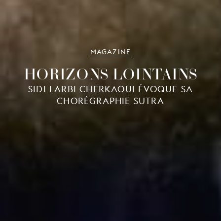
MAGAZINE
HORIZONS LOINTAINS
SIDI LARBI CHERKAOUI ÉVOQUE SA
CHORÉGRAPHIE SUTRA