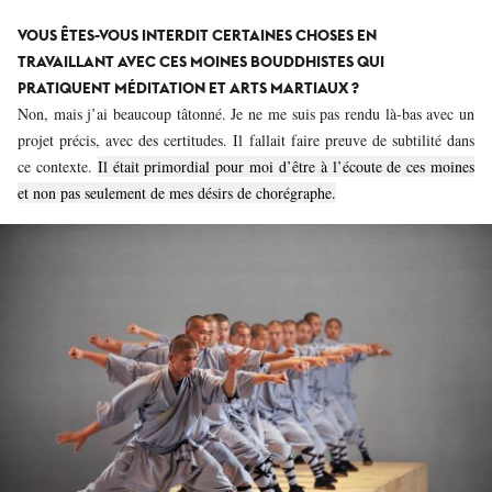
VOUS ÊTES-VOUS INTERDIT CERTAINES CHOSES EN
TRAVAILLANT AVEC CES MOINES BOUDDHISTES QUI
PRATIQUENT MÉDITATION ET ARTS MARTIAUX ?
Non, mais j’ai beaucoup tâtonné. Je ne me suis pas rendu là-bas avec un
projet précis, avec des certitudes. Il fallait faire preuve de subtilité dans
ce contexte.
Il était primordial pour moi d’être à l’écoute de ces moines
et non pas seulement de mes désirs de chorégraphe.